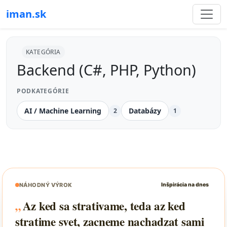
iman.sk
KATEGÓRIA
Backend (C#, PHP, Python)
PODKATEGÓRIE
AI / Machine Learning
Databázy
2
1