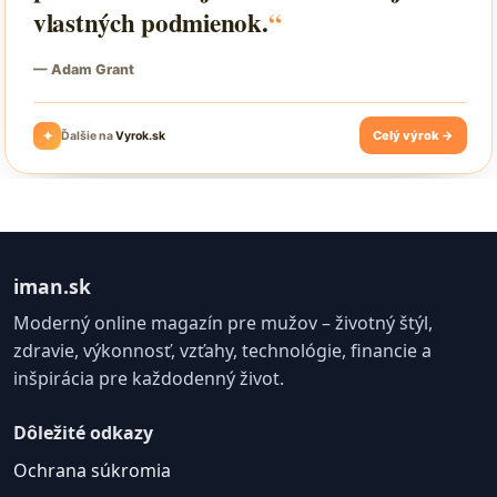
iman.sk
Moderný online magazín pre mužov – životný štýl,
zdravie, výkonnosť, vzťahy, technológie, financie a
inšpirácia pre každodenný život.
Dôležité odkazy
Ochrana súkromia