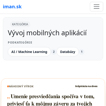
iman.sk
KATEGÓRIA
Vývoj mobilných aplikácií
PODKATEGÓRIE
AI / Machine Learning
Databázy
2
1