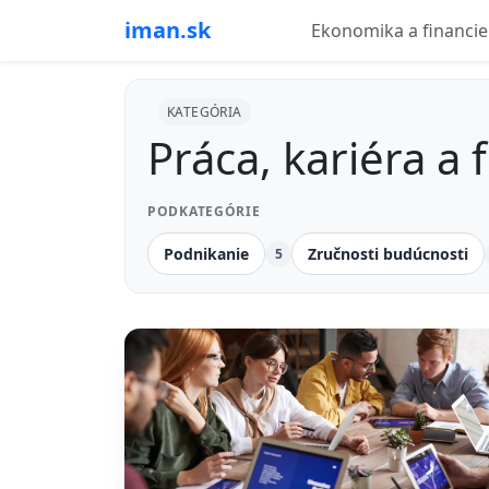
iman.sk
Ekonomika a financie
KATEGÓRIA
Práca, kariéra a 
PODKATEGÓRIE
Podnikanie
Zručnosti budúcnosti
5