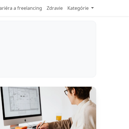
ariéra a freelancing
Zdravie
Kategórie