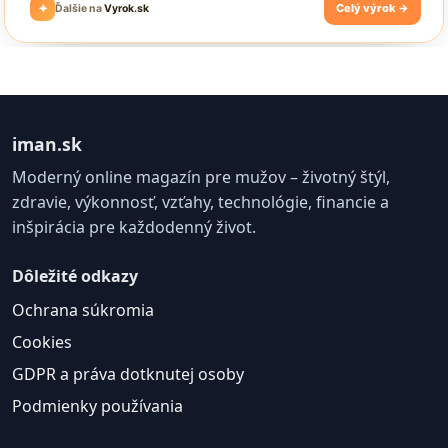
iman.sk
Moderný online magazín pre mužov – životný štýl,
zdravie, výkonnosť, vzťahy, technológie, financie a
inšpirácia pre každodenný život.
Dôležité odkazy
Ochrana súkromia
Cookies
GDPR a práva dotknutej osoby
Podmienky používania