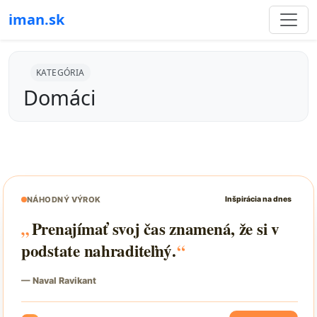
iman.sk
KATEGÓRIA
Domáci