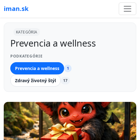
iman.sk
KATEGÓRIA
Prevencia a wellness
PODKATEGÓRIE
Prevencia a wellness
1
Zdravý životný štýl
17