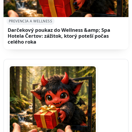
PREVENCIA A WELLNESS
Darčekový poukaz do Wellness &amp; Spa
Hotela Čertov: zážitok, ktorý poteší počas
celého roka