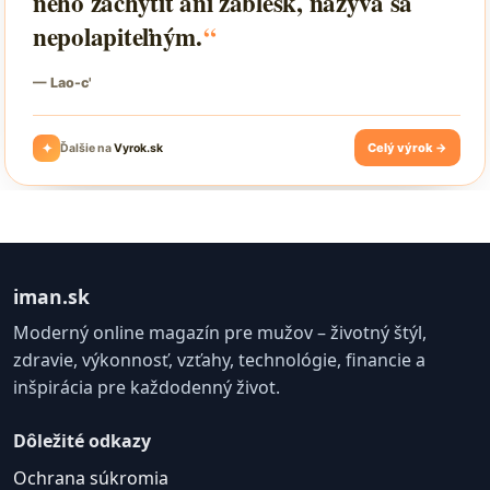
iman.sk
Moderný online magazín pre mužov – životný štýl,
zdravie, výkonnosť, vzťahy, technológie, financie a
inšpirácia pre každodenný život.
Dôležité odkazy
Ochrana súkromia