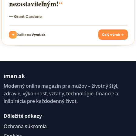
iman.sk
Moderný online magazín pre mužov – životný štýl,
zdravie, výkonnosť, vzťahy, technológie, financie a
inšpirácia pre každodenný život.
Dôležité odkazy
Ochrana súkromia