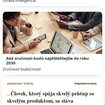
Umelá inteligencia
Aké zručnosti budú najdôležitejšie do roku
2030
Zručnosti budúcnosti