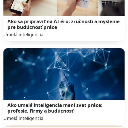
Ako sa pripraviť na AI éru: zručnosti a myslenie
pre budúcnosť práce
Umelá inteligencia
Ako umelá inteligencia mení svet práce:
profesie, firmy a budúcnosť
Umelá inteligencia