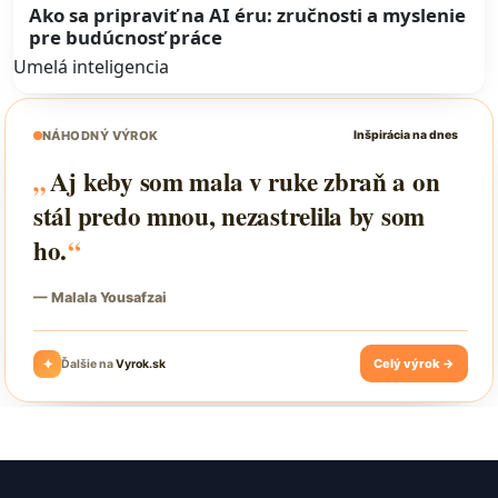
Ako sa pripraviť na AI éru: zručnosti a myslenie
pre budúcnosť práce
Umelá inteligencia