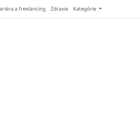
ariéra a freelancing
Zdravie
Kategórie