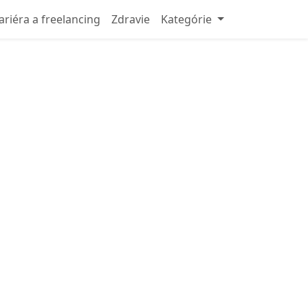
ariéra a freelancing
Zdravie
Kategórie