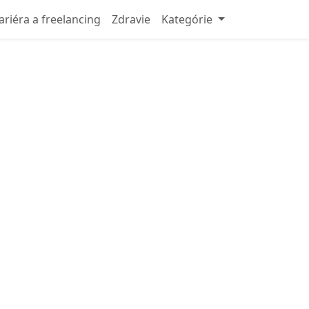
ariéra a freelancing
Zdravie
Kategórie