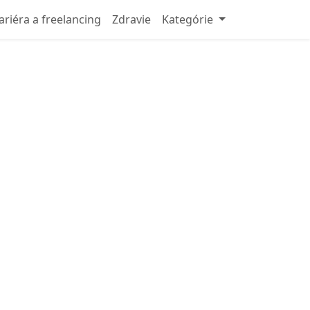
ariéra a freelancing
Zdravie
Kategórie