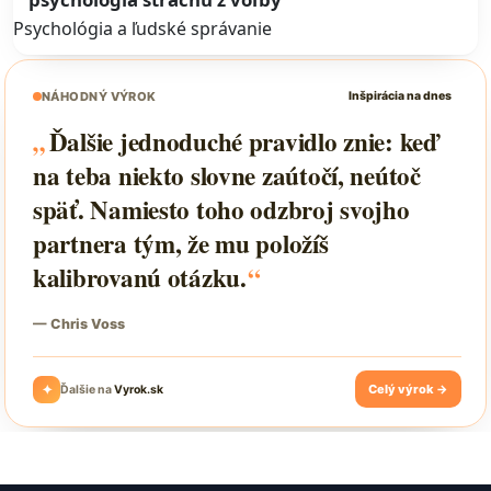
Psychológia a ľudské správanie