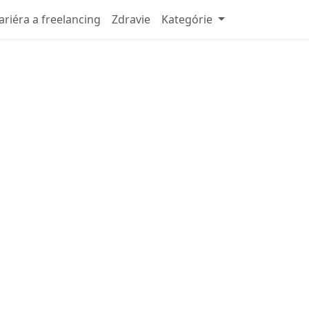
ariéra a freelancing
Zdravie
Kategórie