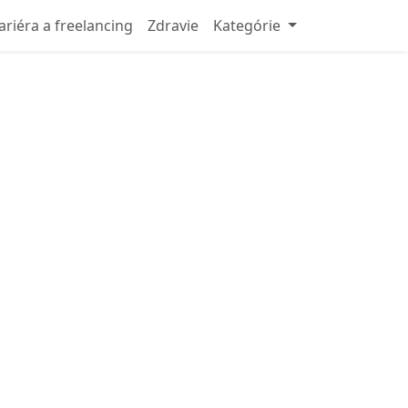
ariéra a freelancing
Zdravie
Kategórie