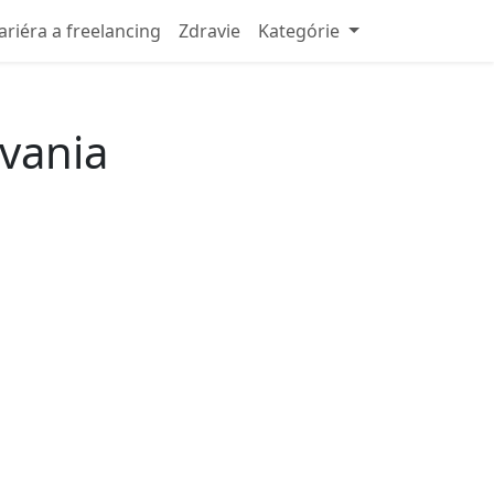
ariéra a freelancing
Zdravie
Kategórie
vania