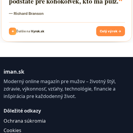
iman.sk
Moderný online magazín pre mužov – životný štýl,
zdravie, výkonnosť, vzťahy, technológie, financie a
inšpirácia pre každodenný život.
Dôležité odkazy
Ochrana súkromia
Cookies