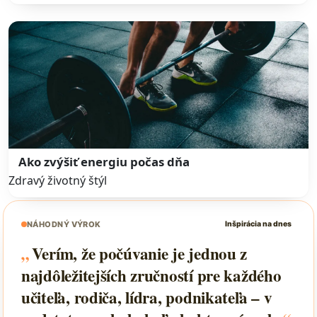
Ako zvýšiť energiu počas dňa
Zdravý životný štýl