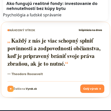
Ako fungujú realitné fondy: investovanie do
nehnuteľností bez kúpy bytu
Psychológia a ľudské správanie