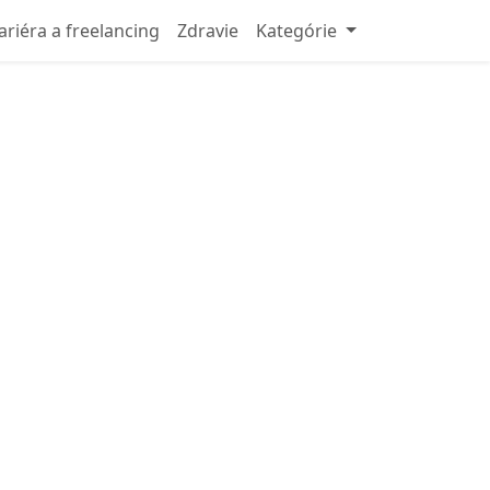
ariéra a freelancing
Zdravie
Kategórie