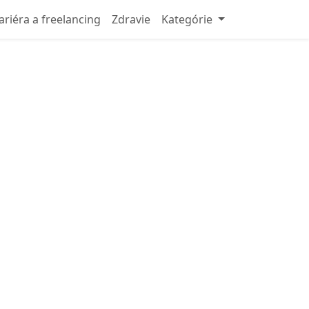
ariéra a freelancing
Zdravie
Kategórie