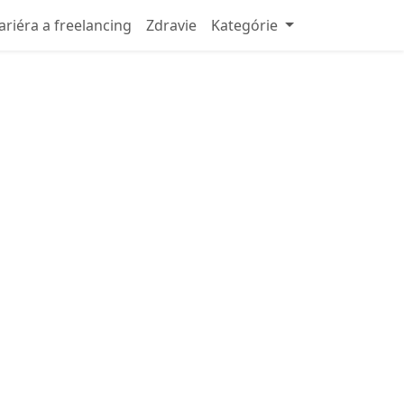
ariéra a freelancing
Zdravie
Kategórie