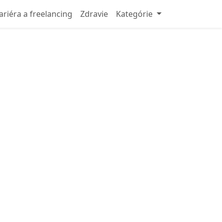
ariéra a freelancing
Zdravie
Kategórie