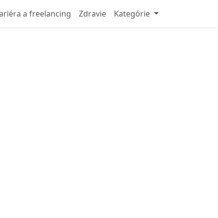
ariéra a freelancing
Zdravie
Kategórie