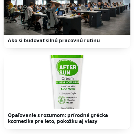
Ako si budovať silnú pracovnú rutinu
Opaľovanie s rozumom: prírodná grécka
kozmetika pre leto, pokožku aj vlasy