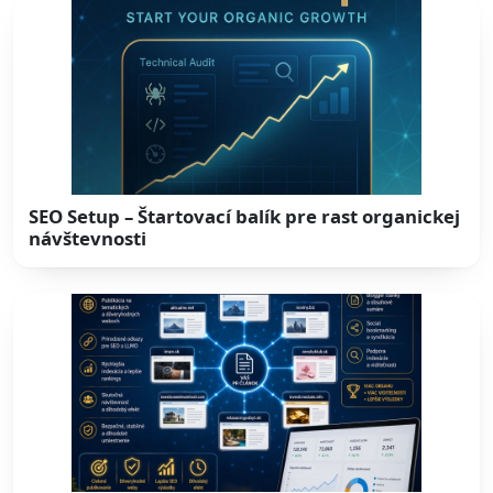
SEO Setup – Štartovací balík pre rast organickej
návštevnosti