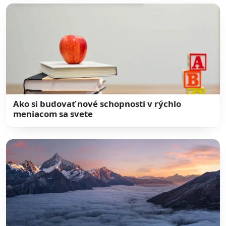
Ako si budovať nové schopnosti v rýchlo
meniacom sa svete