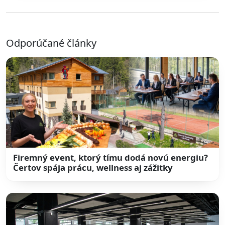
Odporúčané články
Firemný event, ktorý tímu dodá novú energiu?
Čertov spája prácu, wellness aj zážitky