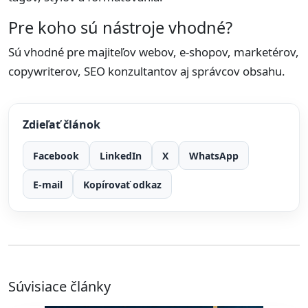
Pre koho sú nástroje vhodné?
Sú vhodné pre majiteľov webov, e-shopov, marketérov,
copywriterov, SEO konzultantov aj správcov obsahu.
Zdieľať článok
Facebook
LinkedIn
X
WhatsApp
E-mail
Kopírovať odkaz
Súvisiace články