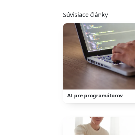
Súvisiace články
AI pre programátorov