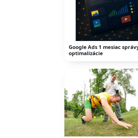
Google Ads 1 mesiac správ
optimalizácie