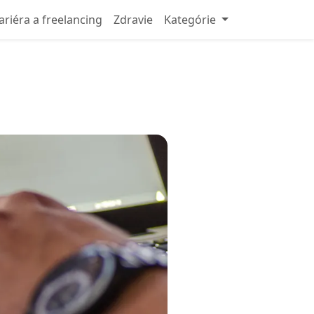
ariéra a freelancing
Zdravie
Kategórie