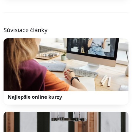
Súvisiace články
Najlepšie online kurzy