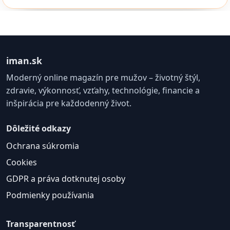
iman.sk
Moderný online magazín pre mužov – životný štýl,
zdravie, výkonnosť, vzťahy, technológie, financie a
inšpirácia pre každodenný život.
Dôležité odkazy
Ochrana súkromia
Cookies
GDPR a práva dotknutej osoby
Podmienky používania
Transparentnosť