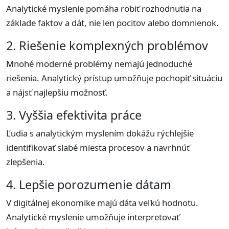
Analytické myslenie pomáha robiť rozhodnutia na
základe faktov a dát, nie len pocitov alebo domnienok.
2. Riešenie komplexných problémov
Mnohé moderné problémy nemajú jednoduché
riešenia. Analytický prístup umožňuje pochopiť situáciu
a nájsť najlepšiu možnosť.
3. Vyššia efektivita práce
Ľudia s analytickým myslením dokážu rýchlejšie
identifikovať slabé miesta procesov a navrhnúť
zlepšenia.
4. Lepšie porozumenie dátam
V digitálnej ekonomike majú dáta veľkú hodnotu.
Analytické myslenie umožňuje interpretovať