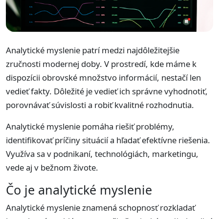
Analytické myslenie patrí medzi najdôležitejšie
zručnosti modernej doby. V prostredí, kde máme k
dispozícii obrovské množstvo informácií, nestačí len
vedieť fakty. Dôležité je vedieť ich správne vyhodnotiť,
porovnávať súvislosti a robiť kvalitné rozhodnutia.
Analytické myslenie pomáha riešiť problémy,
identifikovať príčiny situácií a hľadať efektívne riešenia.
Využíva sa v podnikaní, technológiách, marketingu,
vede aj v bežnom živote.
Čo je analytické myslenie
Analytické myslenie znamená schopnosť rozkladať