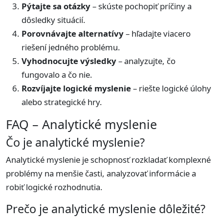
Pýtajte sa otázky
– skúste pochopiť príčiny a
dôsledky situácií.
Porovnávajte alternatívy
– hľadajte viacero
riešení jedného problému.
Vyhodnocujte výsledky
– analyzujte, čo
fungovalo a čo nie.
Rozvíjajte logické myslenie
– riešte logické úlohy
alebo strategické hry.
FAQ – Analytické myslenie
Čo je analytické myslenie?
Analytické myslenie je schopnosť rozkladať komplexné
problémy na menšie časti, analyzovať informácie a
robiť logické rozhodnutia.
Prečo je analytické myslenie dôležité?