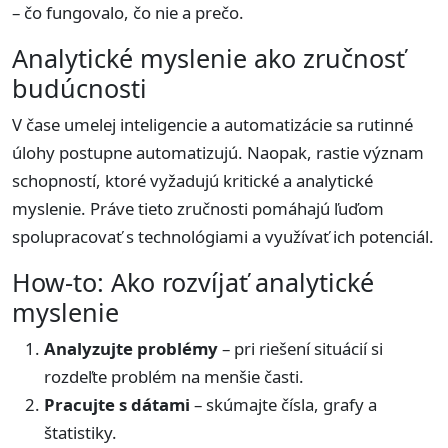
– čo fungovalo, čo nie a prečo.
Analytické myslenie ako zručnosť
budúcnosti
V čase umelej inteligencie a automatizácie sa rutinné
úlohy postupne automatizujú. Naopak, rastie význam
schopností, ktoré vyžadujú kritické a analytické
myslenie. Práve tieto zručnosti pomáhajú ľuďom
spolupracovať s technológiami a využívať ich potenciál.
How-to: Ako rozvíjať analytické
myslenie
Analyzujte problémy
– pri riešení situácií si
rozdeľte problém na menšie časti.
Pracujte s dátami
– skúmajte čísla, grafy a
štatistiky.