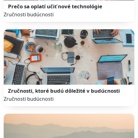
Prečo sa oplatí učiť nové technológie
Zručnosti budúcnosti
Zručnosti, ktoré budú dôležité v budúcnosti
Zručnosti budúcnosti