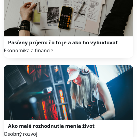
Pasívny príjem: čo to je a ako ho vybudovať
Ekonomika a financie
Ako malé rozhodnutia menia život
Osobný rozvoj