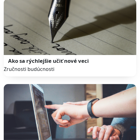
Ako sa rýchlejšie učiť nové veci
Zručnosti budúcnosti