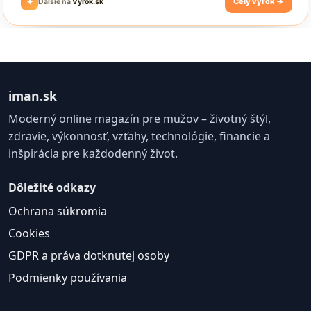
iman.sk
Moderný online magazín pre mužov – životný štýl,
zdravie, výkonnosť, vzťahy, technológie, financie a
inšpirácia pre každodenný život.
Dôležité odkazy
Ochrana súkromia
Cookies
GDPR a práva dotknutej osoby
Podmienky používania