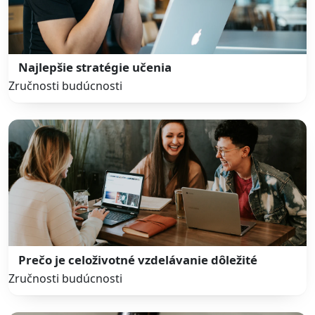
Najlepšie stratégie učenia
Zručnosti budúcnosti
Prečo je celoživotné vzdelávanie dôležité
Zručnosti budúcnosti