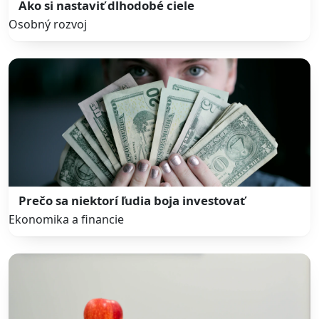
Ako si nastaviť dlhodobé ciele
Osobný rozvoj
Prečo sa niektorí ľudia boja investovať
Ekonomika a financie