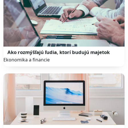
Ako rozmýšľajú ľudia, ktorí budujú majetok
Ekonomika a financie