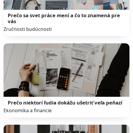
Prečo sa svet práce mení a čo to znamená pre
vás
Zručnosti budúcnosti
Prečo niektorí ľudia dokážu ušetriť veľa peňazí
Ekonomika a financie