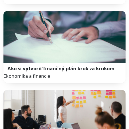
Ako si vytvoriť finančný plán krok za krokom
Ekonomika a financie