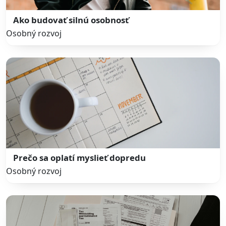
Ako budovať silnú osobnosť
Osobný rozvoj
Prečo sa oplatí myslieť dopredu
Osobný rozvoj