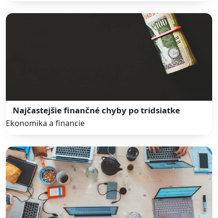
Najčastejšie finančné chyby po tridsiatke
Ekonomika a financie