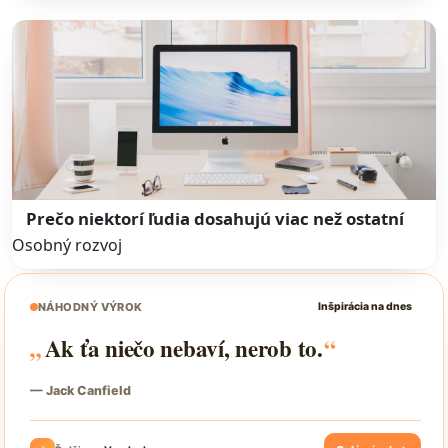
Prečo niektorí ľudia dosahujú viac než ostatní
Osobný rozvoj