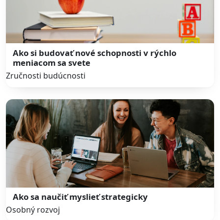
Ako si budovať nové schopnosti v rýchlo
meniacom sa svete
Zručnosti budúcnosti
Ako sa naučiť myslieť strategicky
Osobný rozvoj