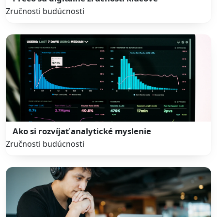
Zručnosti budúcnosti
Ako si rozvíjať analytické myslenie
Zručnosti budúcnosti