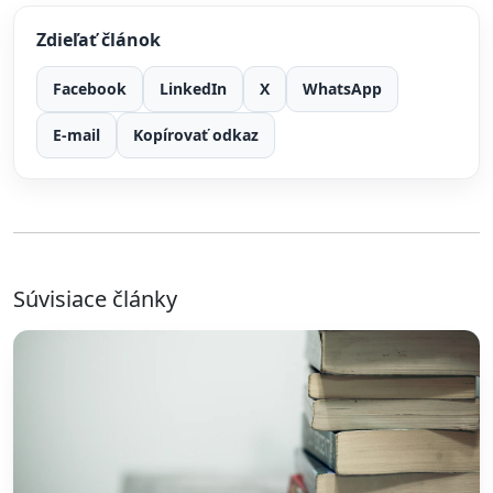
Zdieľať článok
Facebook
LinkedIn
X
WhatsApp
E-mail
Kopírovať odkaz
Súvisiace články