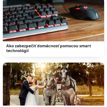
Ako zabezpečiť domácnosť pomocou smart
technológií