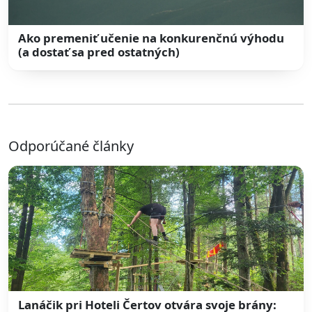
Ako premeniť učenie na konkurenčnú výhodu
(a dostať sa pred ostatných)
Odporúčané články
Lanáčik pri Hoteli Čertov otvára svoje brány: