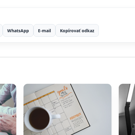
WhatsApp
E-mail
Kopírovať odkaz