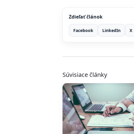
Zdieľať článok
Facebook
LinkedIn
X
Súvisiace články