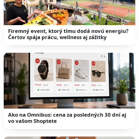
Firemný event, ktorý tímu dodá novú energiu?
Čertov spája prácu, wellness aj zážitky
Ako na Omnibus: cena za posledných 30 dní aj
vo vašom Shoptete