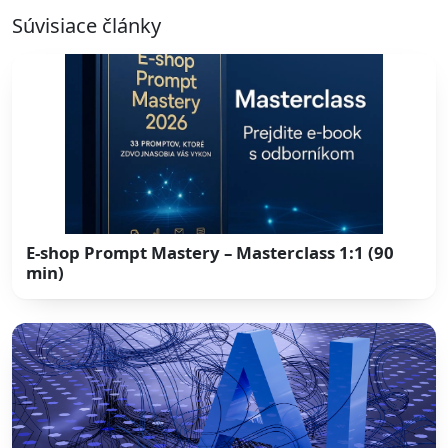
Súvisiace články
E-shop Prompt Mastery – Masterclass 1:1 (90
min)