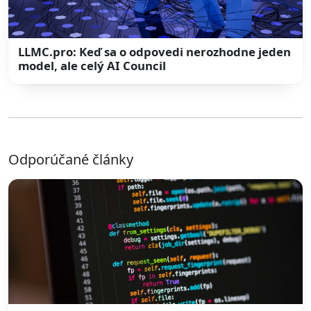
LLMC.pro: Keď sa o odpovedi nerozhodne jeden
model, ale celý AI Council
Odporúčané články