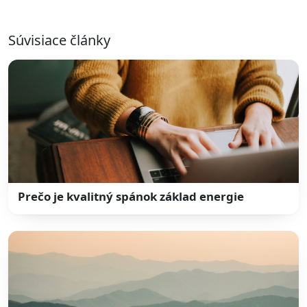
Súvisiace články
Prečo je kvalitný spánok základ energie