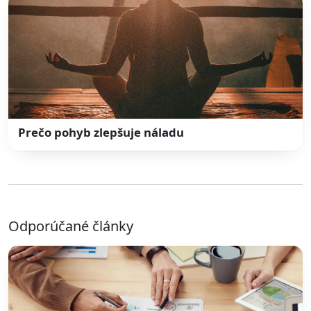
Prečo pohyb zlepšuje náladu
Odporúčané články