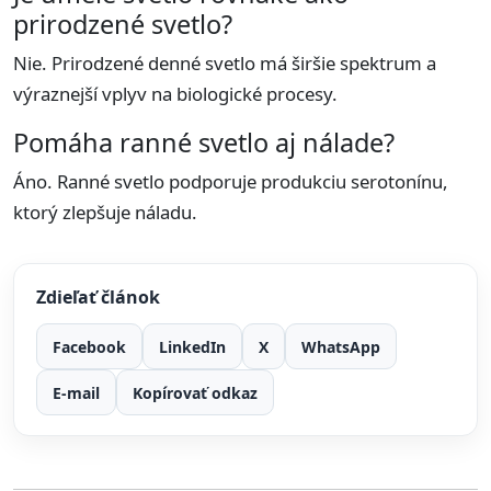
prirodzené svetlo?
Nie. Prirodzené denné svetlo má širšie spektrum a
výraznejší vplyv na biologické procesy.
Pomáha ranné svetlo aj nálade?
Áno. Ranné svetlo podporuje produkciu serotonínu,
ktorý zlepšuje náladu.
Zdieľať článok
Facebook
LinkedIn
X
WhatsApp
E-mail
Kopírovať odkaz