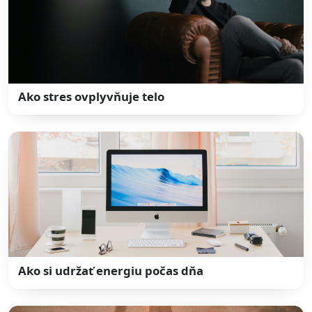
Ako stres ovplyvňuje telo
Ako si udržať energiu počas dňa