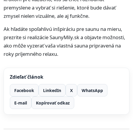
premyslene a vybrať si riešenie, ktoré bude dávať
zmysel nielen vizuálne, ale aj funkčne.
Ak hľadáte spoľahlivú inšpiráciu pre saunu na mieru,
prezrite si realizácie SaunyMily.sk a objavte možnosti,
ako môže vyzerať vaša vlastná sauna pripravená na
roky príjemného relaxu.
Zdieľať článok
Facebook
LinkedIn
X
WhatsApp
E-mail
Kopírovať odkaz