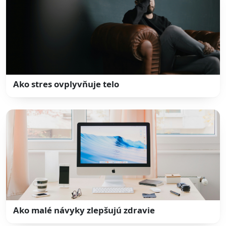
Ako stres ovplyvňuje telo
Ako malé návyky zlepšujú zdravie