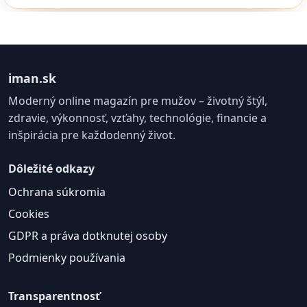
iman.sk
Moderný online magazín pre mužov – životný štýl,
zdravie, výkonnosť, vzťahy, technológie, financie a
inšpirácia pre každodenný život.
Dôležité odkazy
Ochrana súkromia
Cookies
GDPR a práva dotknutej osoby
Podmienky používania
Transparentnosť