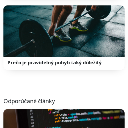
Prečo je pravidelný pohyb taký dôležitý
Odporúčané články