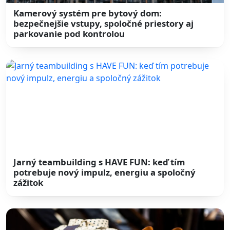
Kamerový systém pre bytový dom:
bezpečnejšie vstupy, spoločné priestory aj
parkovanie pod kontrolou
Jarný teambuilding s HAVE FUN: keď tím
potrebuje nový impulz, energiu a spoločný
zážitok