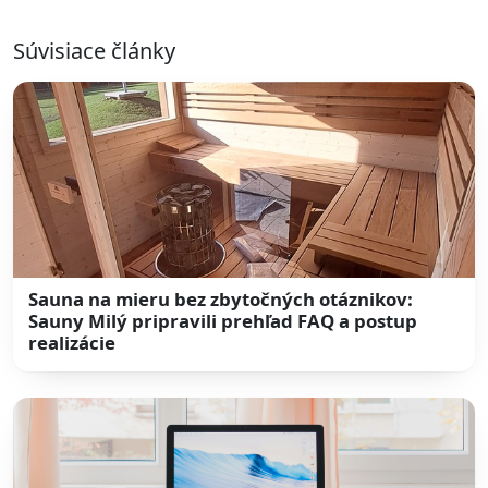
Súvisiace články
Sauna na mieru bez zbytočných otáznikov:
Sauny Milý pripravili prehľad FAQ a postup
realizácie