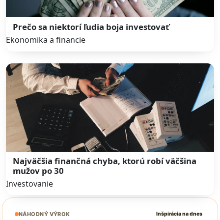
Prečo sa niektorí ľudia boja investovať
Ekonomika a financie
Najväčšia finančná chyba, ktorú robí väčšina
mužov po 30
Investovanie