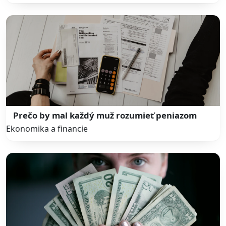
Prečo by mal každý muž rozumieť peniazom
Ekonomika a financie