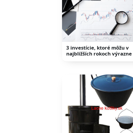
3 investície, ktoré môžu v
najbližších rokoch výrazne