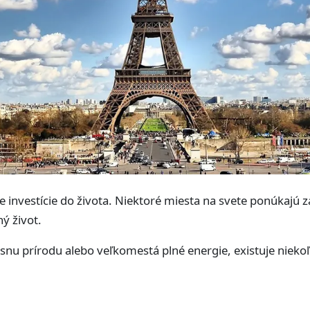
e investície do života. Niektoré miesta na svete ponúkajú 
ný život.
snu prírodu alebo veľkomestá plné energie, existuje niekoľ