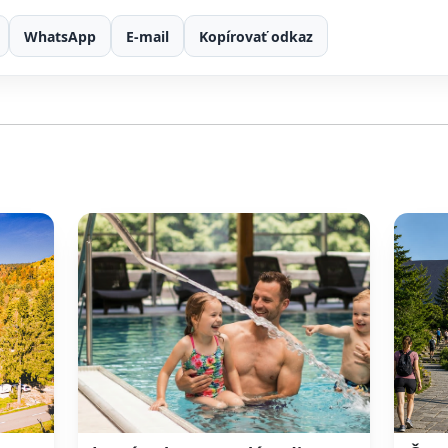
WhatsApp
E-mail
Kopírovať odkaz