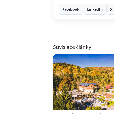
Facebook
LinkedIn
X
Súvisiace články