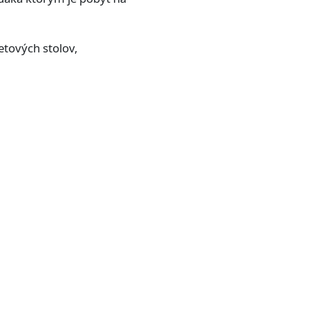
etových stolov,