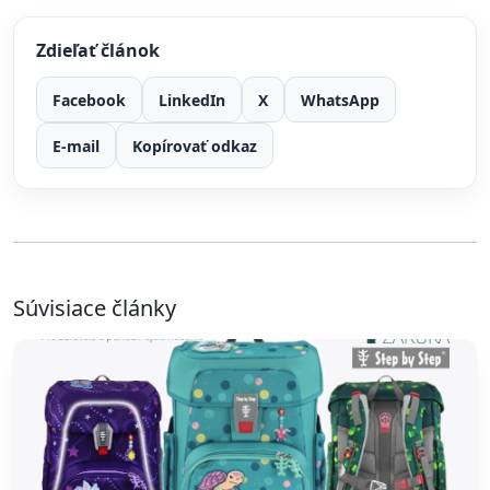
Zdieľať článok
Facebook
LinkedIn
X
WhatsApp
E-mail
Kopírovať odkaz
Súvisiace články