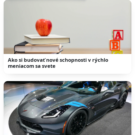
Ako si budovať nové schopnosti v rýchlo
meniacom sa svete