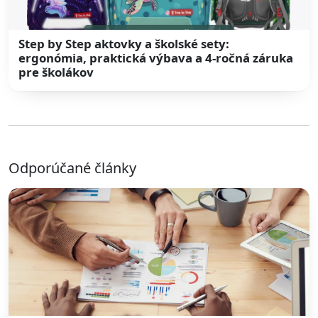
Step by Step aktovky a školské sety:
ergonómia, praktická výbava a 4-ročná záruka
pre školákov
Odporúčané články