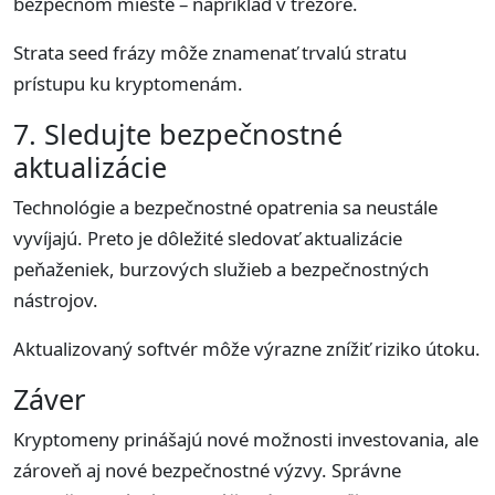
bezpečnom mieste – napríklad v trezore.
Strata seed frázy môže znamenať trvalú stratu
prístupu ku kryptomenám.
7. Sledujte bezpečnostné
aktualizácie
Technológie a bezpečnostné opatrenia sa neustále
vyvíjajú. Preto je dôležité sledovať aktualizácie
peňaženiek, burzových služieb a bezpečnostných
nástrojov.
Aktualizovaný softvér môže výrazne znížiť riziko útoku.
Záver
Kryptomeny prinášajú nové možnosti investovania, ale
zároveň aj nové bezpečnostné výzvy. Správne