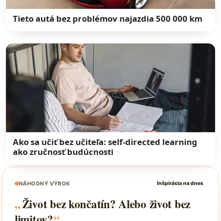
Tieto autá bez problémov najazdia 500 000 km
Ako sa učiť bez učiteľa: self-directed learning
ako zručnosť budúcnosti