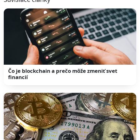
Čo je blockchain a prečo môže zmeniť svet
financií