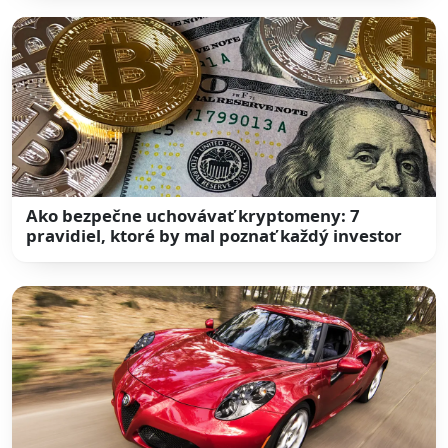
Ako bezpečne uchovávať kryptomeny: 7
pravidiel, ktoré by mal poznať každý investor