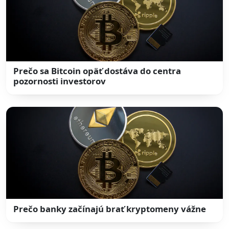
Prečo sa Bitcoin opäť dostáva do centra
pozornosti investorov
Prečo banky začínajú brať kryptomeny vážne