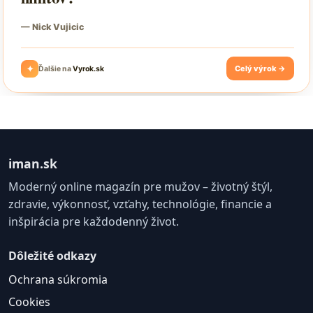
iman.sk
Moderný online magazín pre mužov – životný štýl,
zdravie, výkonnosť, vzťahy, technológie, financie a
inšpirácia pre každodenný život.
Dôležité odkazy
Ochrana súkromia
Cookies