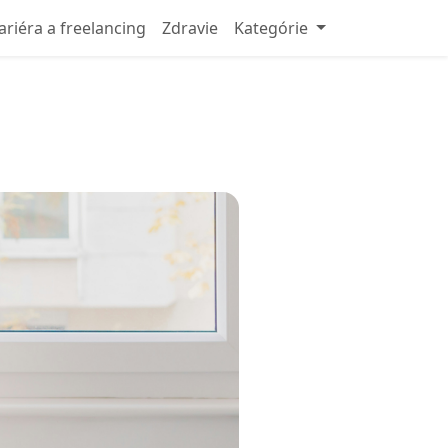
ariéra a freelancing
Zdravie
Kategórie