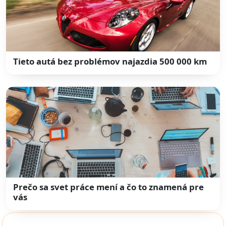
Tieto autá bez problémov najazdia 500 000 km
Prečo sa svet práce mení a čo to znamená pre
vás