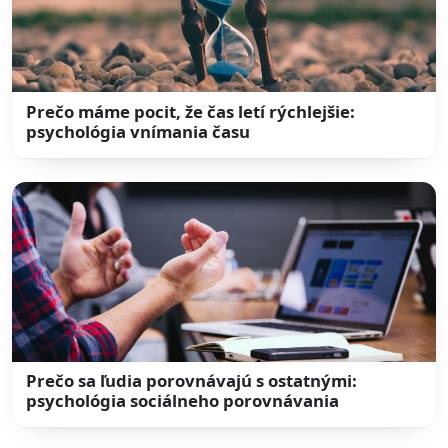
Prečo máme pocit, že čas letí rýchlejšie:
psychológia vnímania času
Prečo sa ľudia porovnávajú s ostatnými:
psychológia sociálneho porovnávania