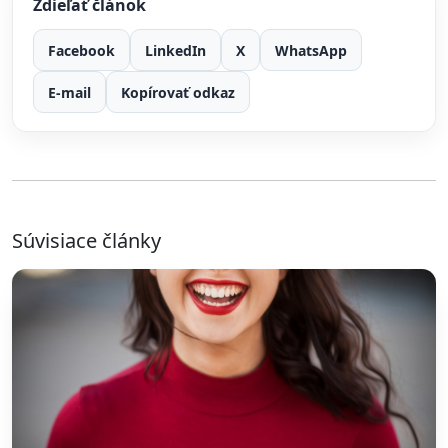
Zdieľať článok
Facebook
LinkedIn
X
WhatsApp
E-mail
Kopírovať odkaz
Súvisiace články