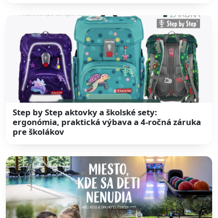
Step by Step aktovky a školské sety:
ergonómia, praktická výbava a 4-ročná záruka
pre školákov