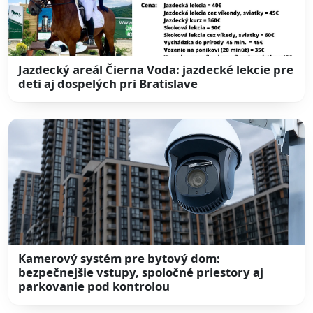
Jazdecký areál Čierna Voda: jazdecké lekcie pre
deti aj dospelých pri Bratislave
Kamerový systém pre bytový dom:
bezpečnejšie vstupy, spoločné priestory aj
parkovanie pod kontrolou