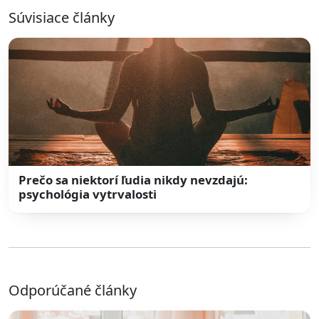
Súvisiace články
Prečo sa niektorí ľudia nikdy nevzdajú:
psychológia vytrvalosti
Odporúčané články