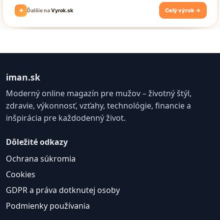
iman.sk
Moderný online magazín pre mužov – životný štýl,
zdravie, výkonnosť, vzťahy, technológie, financie a
inšpirácia pre každodenný život.
Dôležité odkazy
Ochrana súkromia
Cookies
GDPR a práva dotknutej osoby
Podmienky používania