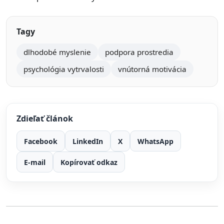
Tagy
dlhodobé myslenie
podpora prostredia
psychológia vytrvalosti
vnútorná motivácia
Zdieľať článok
Facebook
LinkedIn
X
WhatsApp
E-mail
Kopírovať odkaz