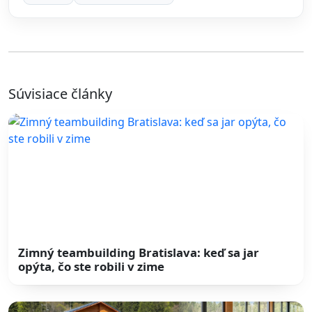
Súvisiace články
Zimný teambuilding Bratislava: keď sa jar
opýta, čo ste robili v zime