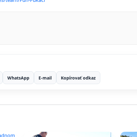
WhatsApp
E-mail
Kopírovať odkaz