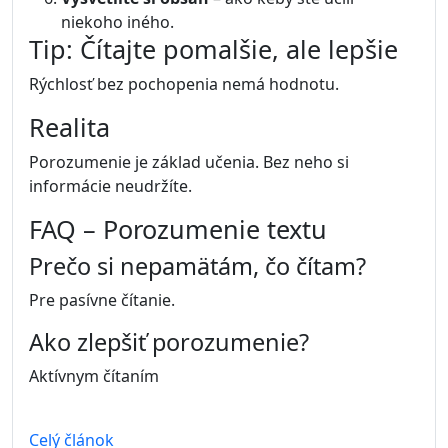
niekoho iného.
Tip: Čítajte pomalšie, ale lepšie
Rýchlosť bez pochopenia nemá hodnotu.
Realita
Porozumenie je základ učenia. Bez neho si
informácie neudržíte.
FAQ – Porozumenie textu
Prečo si nepamätám, čo čítam?
Pre pasívne čítanie.
Ako zlepšiť porozumenie?
Aktívnym čítaním
Celý článok