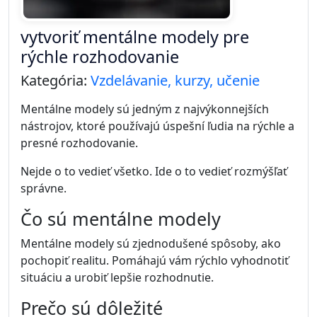
vytvoriť mentálne modely pre
rýchle rozhodovanie
Kategória:
Vzdelávanie, kurzy, učenie
Mentálne modely sú jedným z najvýkonnejších
nástrojov, ktoré používajú úspešní ľudia na rýchle a
presné rozhodovanie.
Nejde o to vedieť všetko. Ide o to vedieť rozmýšľať
správne.
Čo sú mentálne modely
Mentálne modely sú zjednodušené spôsoby, ako
pochopiť realitu. Pomáhajú vám rýchlo vyhodnotiť
situáciu a urobiť lepšie rozhodnutie.
Prečo sú dôležité