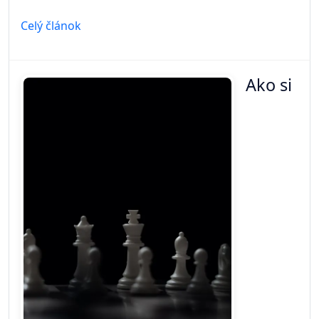
Celý článok
Ako si