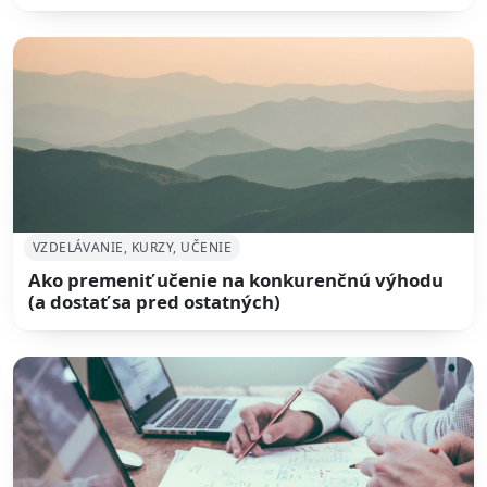
VZDELÁVANIE, KURZY, UČENIE
Ako premeniť učenie na konkurenčnú výhodu
(a dostať sa pred ostatných)