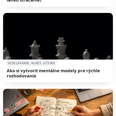
VZDELÁVANIE, KURZY, UČENIE
Ako si vytvoriť mentálne modely pre rýchle
rozhodovanie