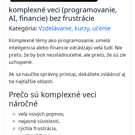
komplexné veci (programovanie,
AI, financie) bez frustrácie
Kategória:
Vzdelávanie, kurzy, učenie
Komplexné témy ako programovanie, umelá
inteligencia alebo financie odrádzajú veľa ľudí. Nie
preto, že by boli nezvládnuteľné, ale preto, že sú zle
uchopené.
Ak sa naučíte správny prístup, dokážete zvládnuť aj
tie najťažšie oblasti.
Prečo sú komplexné veci
náročné
veľa nových pojmov,
nejasné súvislosti,
rýchla frustrácia,