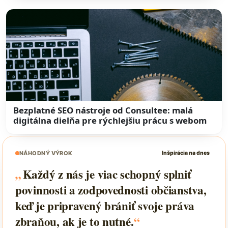
Bezplatné SEO nástroje od Consultee: malá
digitálna dielňa pre rýchlejšiu prácu s webom