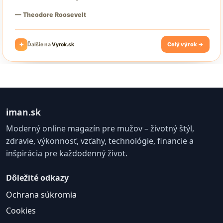
iman.sk
Moderný online magazín pre mužov – životný štýl,
zdravie, výkonnosť, vzťahy, technológie, financie a
inšpirácia pre každodenný život.
Dôležité odkazy
Ochrana súkromia
Cookies