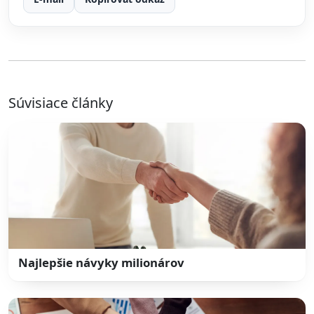
Súvisiace články
Najlepšie návyky milionárov