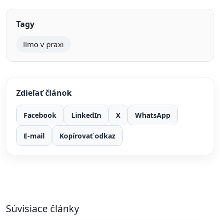
Tagy
llmo v praxi
Zdieľať článok
Facebook
LinkedIn
X
WhatsApp
E-mail
Kopírovať odkaz
Súvisiace články