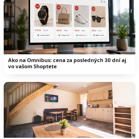
Ako na Omnibus: cena za posledných 30 dní aj
vo vašom Shoptete