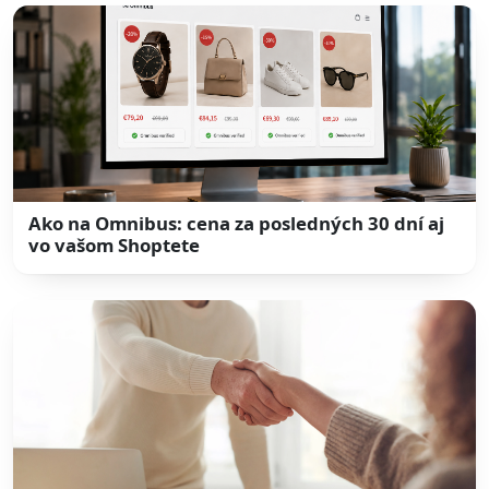
Ako na Omnibus: cena za posledných 30 dní aj
vo vašom Shoptete