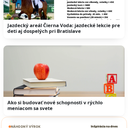
Jazdecký areál Čierna Voda: jazdecké lekcie pre
deti aj dospelých pri Bratislave
Ako si budovať nové schopnosti v rýchlo
meniacom sa svete