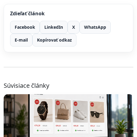
Zdieľať článok
Facebook
LinkedIn
X
WhatsApp
E-mail
Kopírovať odkaz
Súvisiace články