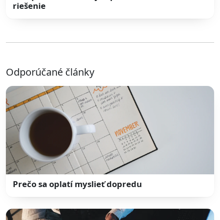
riešenie
Odporúčané články
Prečo sa oplatí myslieť dopredu