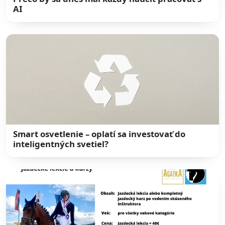
AI
Smart osvetlenie – oplatí sa investovať do
inteligentných svetiel?