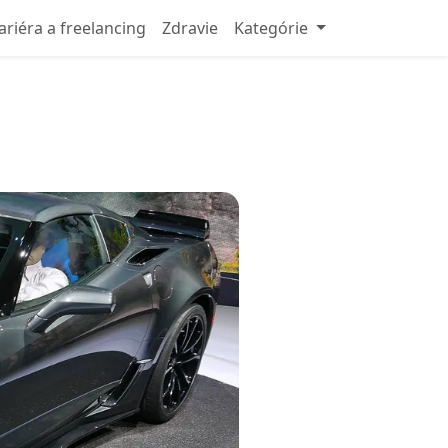
ariéra a freelancing
Zdravie
Kategórie