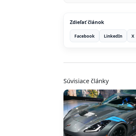
Zdieľať článok
Facebook
LinkedIn
X
Súvisiace články