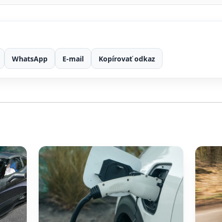
WhatsApp
E-mail
Kopírovať odkaz