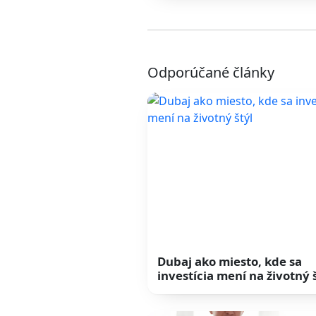
Odporúčané články
Dubaj ako miesto, kde sa
investícia mení na životný 