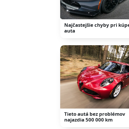
Najčastejšie chyby pri kúp
auta
Tieto autá bez problémov
najazdia 500 000 km