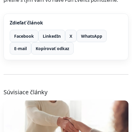
Zdieľať článok
Facebook
LinkedIn
X
WhatsApp
E-mail
Kopírovať odkaz
Súvisiace články