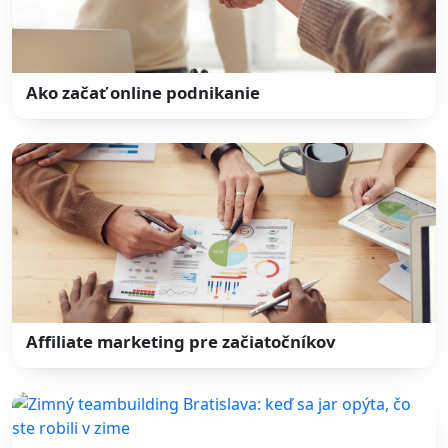
Ako začať online podnikanie
Affiliate marketing pre začiatočníkov