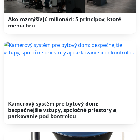
Ako rozmýšľajú milionári: 5 princípov, ktoré
menia hru
Kamerový systém pre bytový dom:
bezpečnejšie vstupy, spoločné priestory aj
parkovanie pod kontrolou