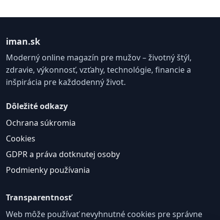
iman.sk
Moderný online magazín pre mužov – životný štýl,
zdravie, výkonnosť, vzťahy, technológie, financie a
inšpirácia pre každodenný život.
Dôležité odkazy
Ochrana súkromia
Cookies
GDPR a práva dotknutej osoby
Podmienky používania
Transparentnosť
Web môže používať nevyhnutné cookies pre správne