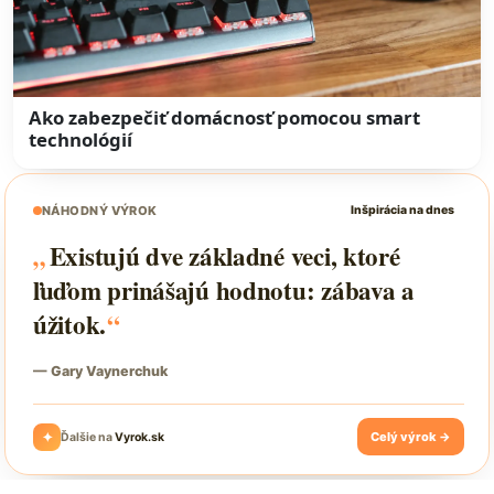
Ako zabezpečiť domácnosť pomocou smart
technológií